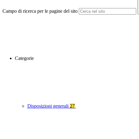
Campo di ricerca per le pagine del sito
Categorie
Disposizioni generali
27