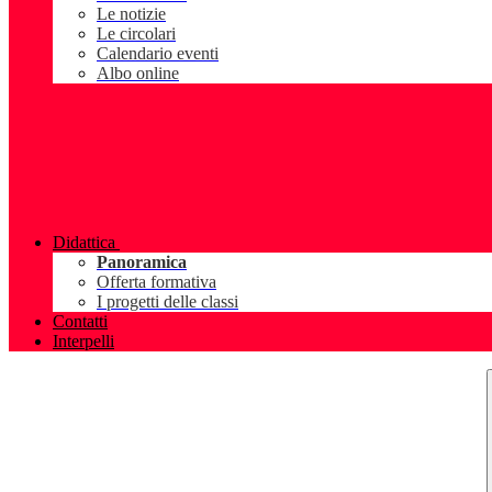
Le notizie
Le circolari
Calendario eventi
Albo online
Didattica
Panoramica
Offerta formativa
I progetti delle classi
Contatti
Interpelli