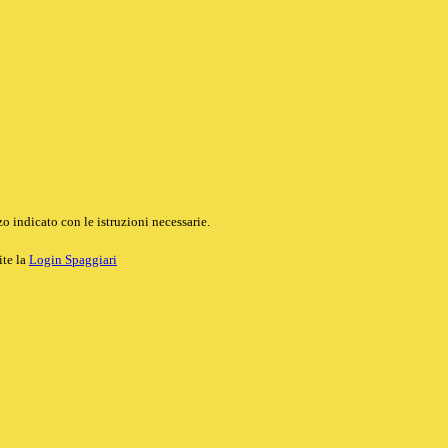
o indicato con le istruzioni necessarie.
ite la
Login Spaggiari