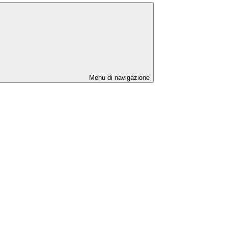
Menu di navigazione