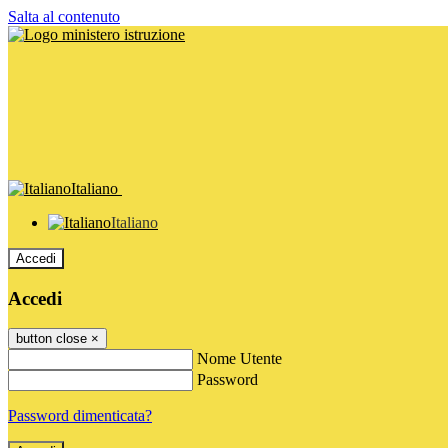
Salta al contenuto
Italiano
Italiano
Accedi
Accedi
button close
×
Nome Utente
Password
Password dimenticata?