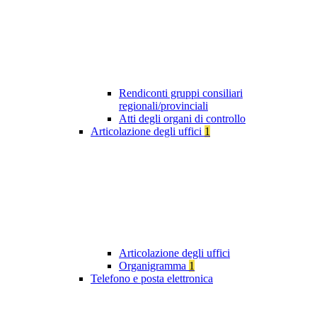
Rendiconti gruppi consiliari
regionali/provinciali
Atti degli organi di controllo
Articolazione degli uffici
1
Articolazione degli uffici
Organigramma
1
Telefono e posta elettronica