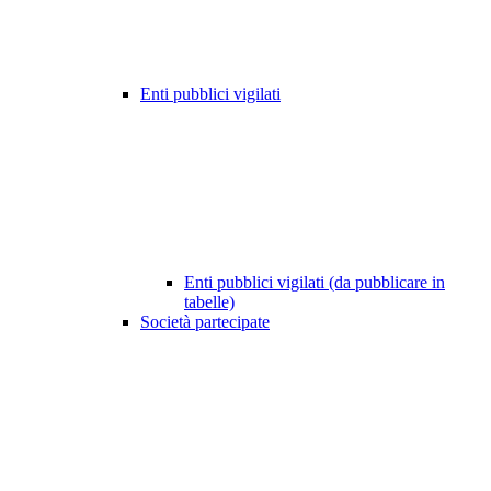
Enti pubblici vigilati
Enti pubblici vigilati (da pubblicare in
tabelle)
Società partecipate