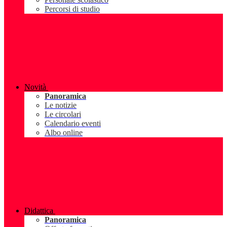
Percorsi di studio
Novità
Panoramica
Le notizie
Le circolari
Calendario eventi
Albo online
Didattica
Panoramica