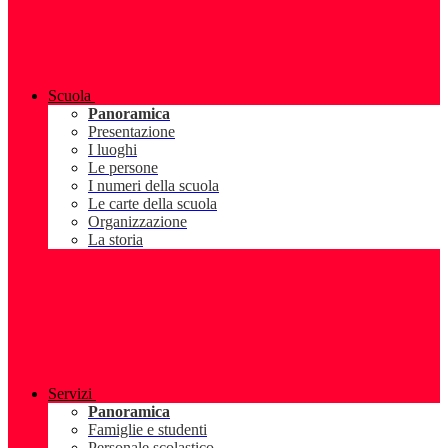
Scuola
Panoramica
Presentazione
I luoghi
Le persone
I numeri della scuola
Le carte della scuola
Organizzazione
La storia
Servizi
Panoramica
Famiglie e studenti
Personale scolastico