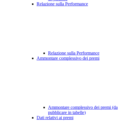
Relazione sulla Performance
Relazione sulla Performance
Ammontare complessivo dei premi
Ammontare complessivo dei premi (da
pubblicare in tabelle)
Dati relativi ai premi