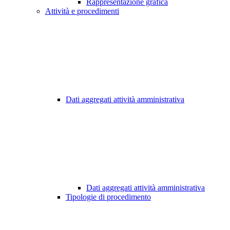
Rappresentazione grafica
Attività e procedimenti
Dati aggregati attività amministrativa
Dati aggregati attività amministrativa
Tipologie di procedimento