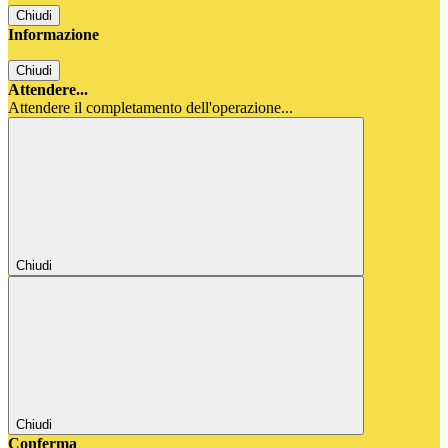
Chiudi
Informazione
Chiudi
Attendere...
Attendere il completamento dell'operazione...
Chiudi
Chiudi
Conferma