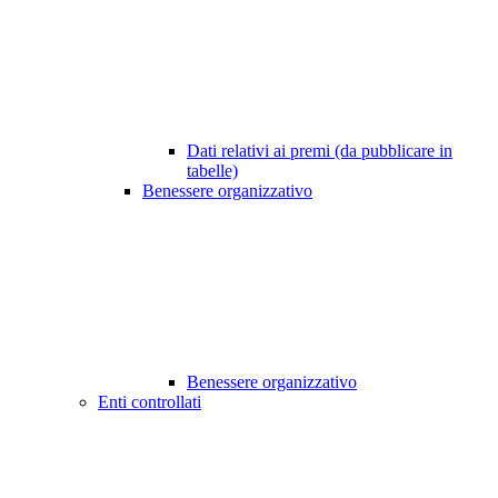
Dati relativi ai premi (da pubblicare in
tabelle)
Benessere organizzativo
Benessere organizzativo
Enti controllati