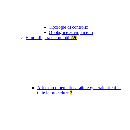
Tipologie di controllo
Obblighi e adempimenti
Bandi di gara e contratti
220
Atti e documenti di carattere generale riferiti a
tutte le procedure
2