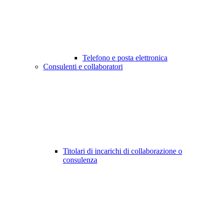
Telefono e posta elettronica
Consulenti e collaboratori
Titolari di incarichi di collaborazione o
consulenza