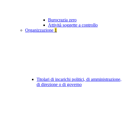
Burocrazia zero
Attività soggette a controllo
Organizzazione
1
Titolari di incarichi politici, di amministrazione,
di direzione o di governo