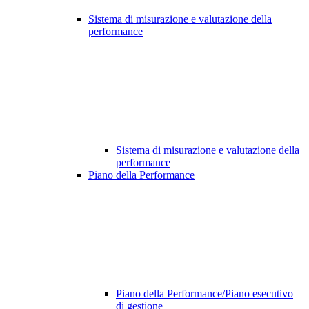
Sistema di misurazione e valutazione della
performance
Sistema di misurazione e valutazione della
performance
Piano della Performance
Piano della Performance/Piano esecutivo
di gestione