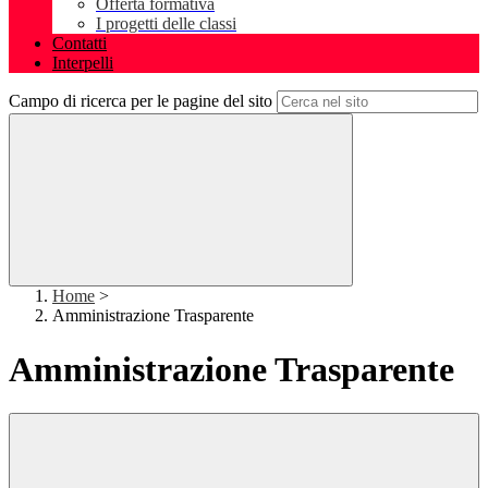
Offerta formativa
I progetti delle classi
Contatti
Interpelli
Campo di ricerca per le pagine del sito
Home
>
Amministrazione Trasparente
Amministrazione Trasparente