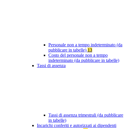
Personale non a tempo indeterminato (da
pubblicare in tabelle)
13
Costo del personale non a tempo
indeterminato (da pubblicare in tabelle)
Tassi di assenza
Tassi di assenza trimestrali (da pubblicare
in tabelle)
Incarichi conferiti e autorizzati ai dipendenti