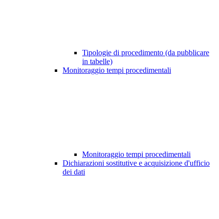
Tipologie di procedimento (da pubblicare
in tabelle)
Monitoraggio tempi procedimentali
Monitoraggio tempi procedimentali
Dichiarazioni sostitutive e acquisizione d'ufficio
dei dati