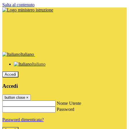
Salta al contenuto
Italiano
Italiano
Accedi
Accedi
button close
×
Nome Utente
Password
Password dimenticata?