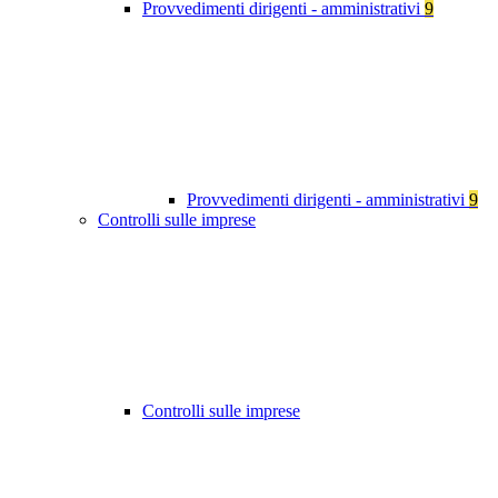
Provvedimenti dirigenti - amministrativi
9
Provvedimenti dirigenti - amministrativi
9
Controlli sulle imprese
Controlli sulle imprese