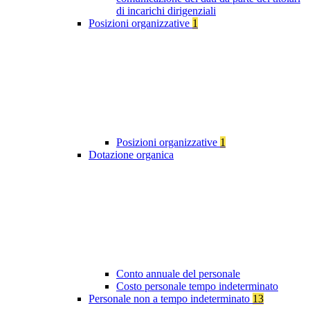
di incarichi dirigenziali
Posizioni organizzative
1
Posizioni organizzative
1
Dotazione organica
Conto annuale del personale
Costo personale tempo indeterminato
Personale non a tempo indeterminato
13