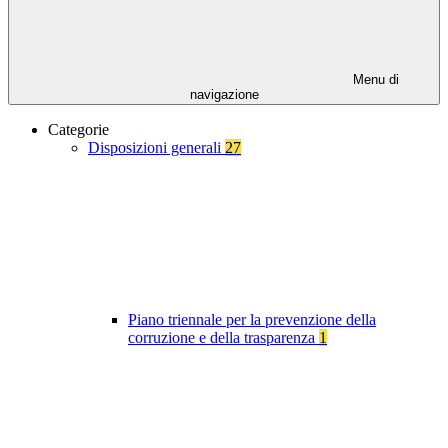
Menu di
navigazione
Categorie
Disposizioni generali
27
Piano triennale per la prevenzione della
corruzione e della trasparenza
1