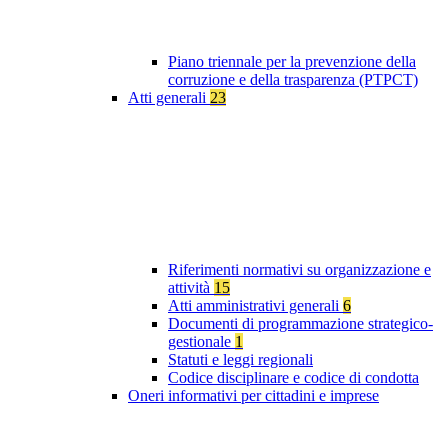
Piano triennale per la prevenzione della
corruzione e della trasparenza (PTPCT)
Atti generali
23
Riferimenti normativi su organizzazione e
attività
15
Atti amministrativi generali
6
Documenti di programmazione strategico-
gestionale
1
Statuti e leggi regionali
Codice disciplinare e codice di condotta
Oneri informativi per cittadini e imprese