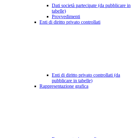
Dati società partecipate (da pubblicare in
tabelle)
Provvedimenti
Enti di diritto privato controllati
Enti di diritto privato controllati (da
pubblicare in tabelle)
Rappresentazione grafica